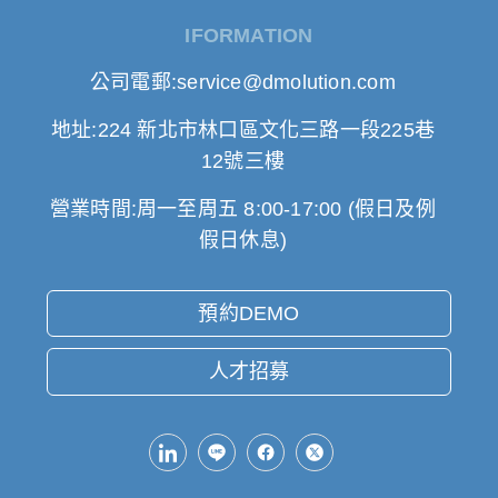
IFORMATION
公司電郵:service@dmolution.com
地址:224 新北市林口區文化三路一段225巷
12號三樓
營業時間:周一至周五 8:00-17:00 (假日及例
假日休息)
預約DEMO
人才招募