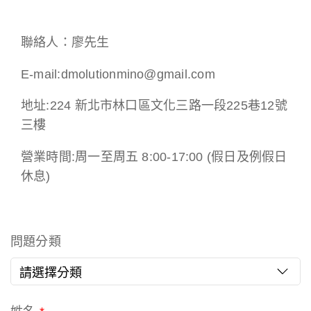
聯絡人：廖先生
E-mail:
dmolutionmino@gmail.com
地址:
224 新北市林口區文化三路一段225巷12號
三樓
營業時間:周一至周五 8:00-17:00 (假日及例假日
休息)
問題分類