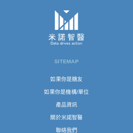
SITEMAP
如果你是糖友
如果你是機構/單位
產品資訊
關於米諾智醫
聯絡我們