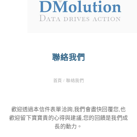
聯絡我們
首頁
/
聯絡我們
歡迎透過本信件表單洽詢,我們會盡快回覆您,也
歡迎留下寶寶貴的心得與建議,您的回饋是我們成
長的動力。