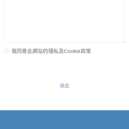
我同意此網站的隱私及Cookie政策
送出